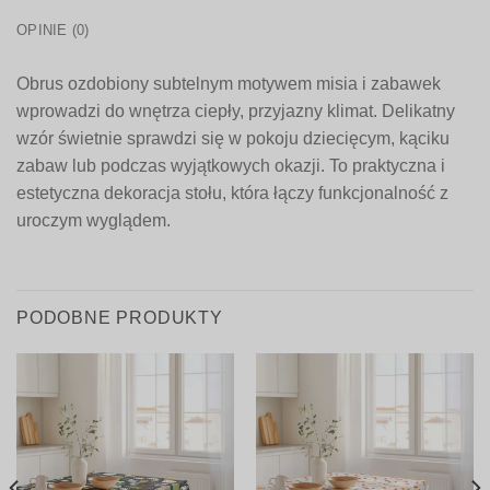
OPINIE (0)
Obrus ozdobiony subtelnym motywem misia i zabawek
wprowadzi do wnętrza ciepły, przyjazny klimat. Delikatny
wzór świetnie sprawdzi się w pokoju dziecięcym, kąciku
zabaw lub podczas wyjątkowych okazji. To praktyczna i
estetyczna dekoracja stołu, która łączy funkcjonalność z
uroczym wyglądem.
PODOBNE PRODUKTY