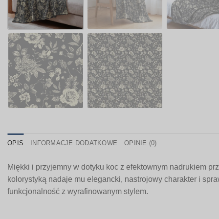
OPIS
INFORMACJE DODATKOWE
OPINIE (0)
Miękki i przyjemny w dotyku koc z efektownym nadrukiem prze
kolorystyką nadaje mu elegancki, nastrojowy charakter i spra
funkcjonalność z wyrafinowanym stylem.