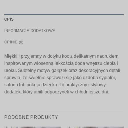
OPIS
INFORMACJE DODATKOWE
OPINIE (0)
Miękki i przyjemny w dotyku koc z delikatnym nadrukiem
inspirowanym wiosenną lekkością doda wnętrzu ciepła i
uroku. Subtelny motyw gałązek oraz dekoracyjnych detali
sprawia, że świetnie sprawdzi się jako ozdoba sypialni,
salonu lub pokoju dziecka. To praktyczny i stylowy
dodatek, który umili odpoczynek w chłodniejsze dni.
PODOBNE PRODUKTY