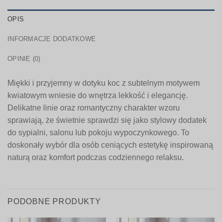
OPIS
INFORMACJE DODATKOWE
OPINIE (0)
Miękki i przyjemny w dotyku koc z subtelnym motywem
kwiatowym wniesie do wnętrza lekkość i elegancję.
Delikatne linie oraz romantyczny charakter wzoru
sprawiają, że świetnie sprawdzi się jako stylowy dodatek
do sypialni, salonu lub pokoju wypoczynkowego. To
doskonały wybór dla osób ceniących estetykę inspirowaną
naturą oraz komfort podczas codziennego relaksu.
PODOBNE PRODUKTY